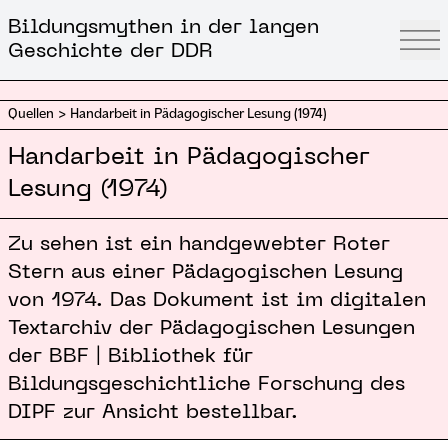
Bildungsmythen in der langen
Geschichte der DDR
Quellen
>
Handarbeit in Pädagogischer Lesung (1974)
Handarbeit in Pädagogischer
Lesung (1974)
Zu sehen ist ein handgewebter Roter
Stern aus einer Pädagogischen Lesung
von 1974. Das Dokument ist im
digitalen
Textarchiv
der Pädagogischen Lesungen
der BBF | Bibliothek für
Bildungsgeschichtliche Forschung des
DIPF zur Ansicht bestellbar.